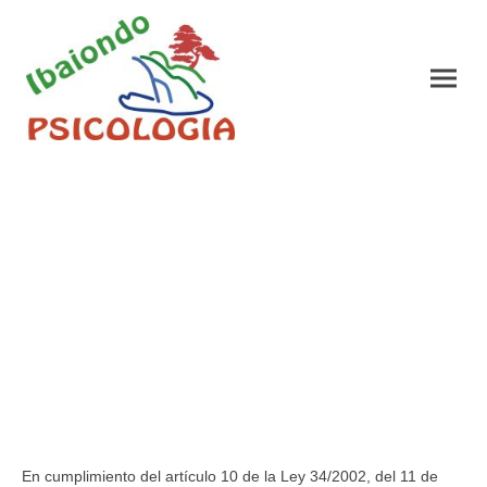
Aviso legal
En cumplimiento del artículo 10 de la Ley 34/2002, del 11 de