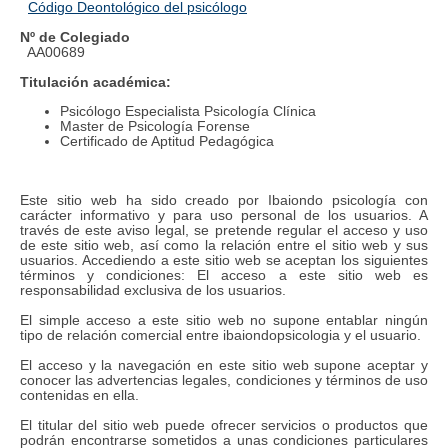
Código Deontológico del psicólogo
Nº de Colegiado
AA00689
Titulación académica:
Psicólogo Especialista Psicología Clínica
Master de Psicología Forense
Certificado de Aptitud Pedagógica
Este sitio web ha sido creado por Ibaiondo psicología con
carácter informativo y para uso personal de los usuarios. A
través de este aviso legal, se pretende regular el acceso y uso
de este sitio web, así como la relación entre el sitio web y sus
usuarios. Accediendo a este sitio web se aceptan los siguientes
términos y condiciones: El acceso a este sitio web es
responsabilidad exclusiva de los usuarios.
El simple acceso a este sitio web no supone entablar ningún
tipo de relación comercial entre ibaiondopsicologia y el usuario.
El acceso y la navegación en este sitio web supone aceptar y
conocer las advertencias legales, condiciones y términos de uso
contenidas en ella.
El titular del sitio web puede ofrecer servicios o productos que
podrán encontrarse sometidos a unas condiciones particulares