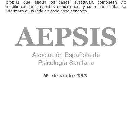
propias que, según los casos, sustituyan, completen y/o
modifiquen las presentes condiciones, y sobre las cuales se
informará al usuario en cada caso concreto.
© Derechos de autor. Todos los derechos reservados.